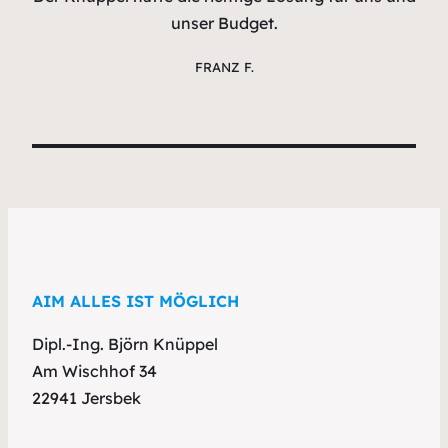
unser Budget.
FRANZ F.
AIM ALLES IST MÖGLICH
Dipl.-Ing. Björn Knüppel
Am Wischhof 34
22941 Jersbek