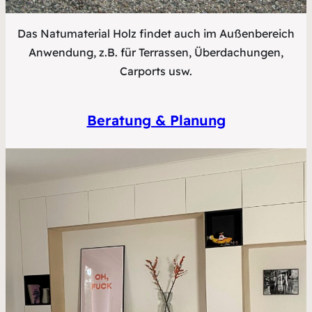
Das Natumaterial Holz findet auch im Außenbereich
Anwendung, z.B. für Terrassen, Überdachungen,
Carports usw.
Beratung & Planung