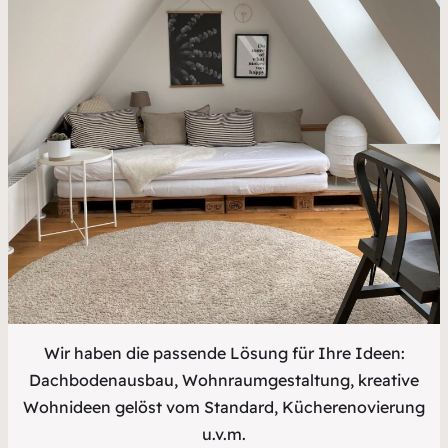
Wir haben die passende Lösung für Ihre Ideen:
Dachbodenausbau, Wohnraumgestaltung, kreative
Wohnideen gelöst vom Standard, Kücherenovierung
u.v.m.