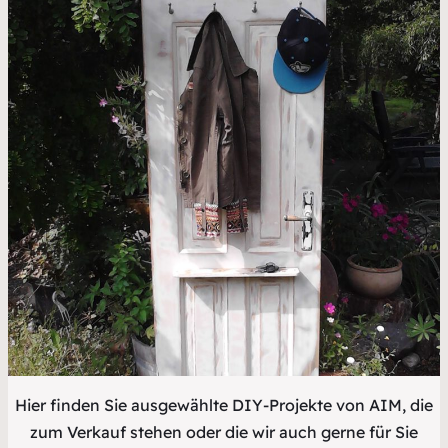
Hier finden Sie ausgewählte DIY-Projekte von AIM, die
zum Verkauf stehen oder die wir auch gerne für Sie