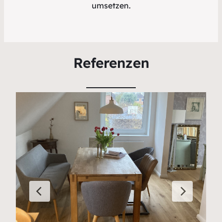
umsetzen.
Referenzen