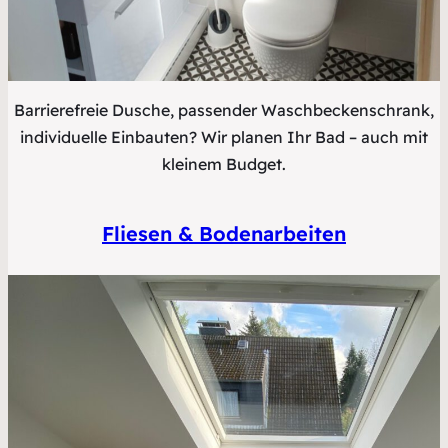
Barrierefreie Dusche, passender Waschbeckenschrank,
individuelle Einbauten? Wir planen Ihr Bad – auch mit
kleinem Budget.
Fliesen & Bodenarbeiten