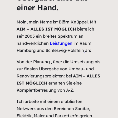
einer Hand.
Moin, mein Name ist Björn Knüppel. Mit
AIM – ALLES IST MÖGLICH
biete ich
seit 2005 ein breites Spektrum an
handwerklichen
Leistungen
im Raum
Hamburg und Schleswig-Holstein
an:
Von der Planung , über die Umsetzung bis
zur finalen Übergabe von Umbau- und
Renovierungsprojekten: bei
AIM
– ALLES
IST MÖGLICH
erhalten Sie eine
Komplettbetreuung von A-Z.
Ich arbeite mit einem etablierten
Netzwerk aus den Bereichen Sanitär,
Elektrik, Maler und Parkett erfolgreich