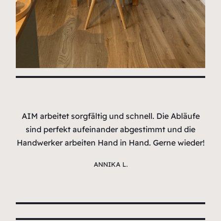
AIM arbeitet sorgfältig und schnell. Die Abläufe
sind perfekt aufeinander abgestimmt und die
Handwerker arbeiten Hand in Hand. Gerne wieder!
ANNIKA L.