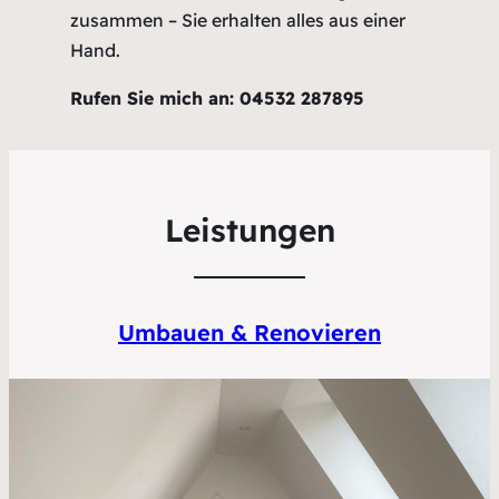
zusammen – Sie erhalten alles aus einer
Hand.
Rufen Sie mich an: 04532 287895
Leistungen
Umbauen &
Renovieren