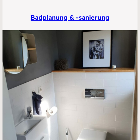
Badplanung & -sanierung