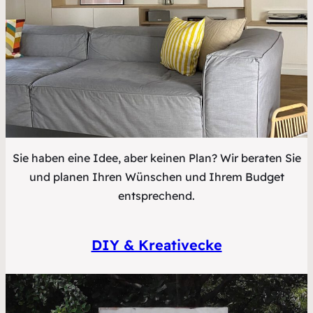
Sie haben eine Idee, aber keinen Plan? Wir beraten Sie
und planen Ihren Wünschen und Ihrem Budget
entsprechend.
DIY & Kreativecke