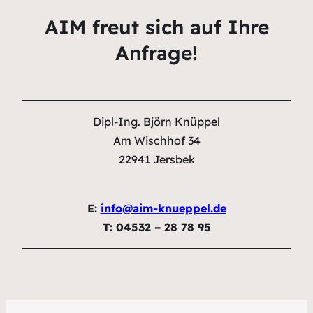
AIM freut sich auf Ihre
Anfrage!
Dipl-Ing. Björn Knüppel
Am Wischhof 34
22941 Jersbek
E:
info@aim-knueppel.de
T: 04532 – 28 78 95