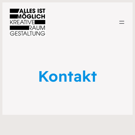
Kontakt